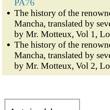
PA76
The history of the renown
Mancha, translated by sev
by Mr. Motteux, Vol 1, L
The history of the renown
Mancha, translated by sev
by Mr. Motteux, Vol 2, L