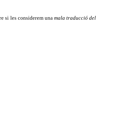
re si les considerem una
mala traducció del