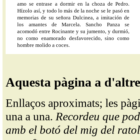
amo se entrase a dormir en la choza de Pedro.
Hízolo así, y todo lo más de la noche se le pasó en
memorias de su señora Dulcinea, a imitación de
los amantes de Marcela. Sancho Panza se
acomodó entre Rocinante y su jumento, y durmió,
no como enamorado desfavorecido, sino como
hombre molido a coces.
Aquesta pàgina a d'altr
Enllaços aproximats; les pàg
una a una.
Recordeu que pode
amb el botó del mig del ratol