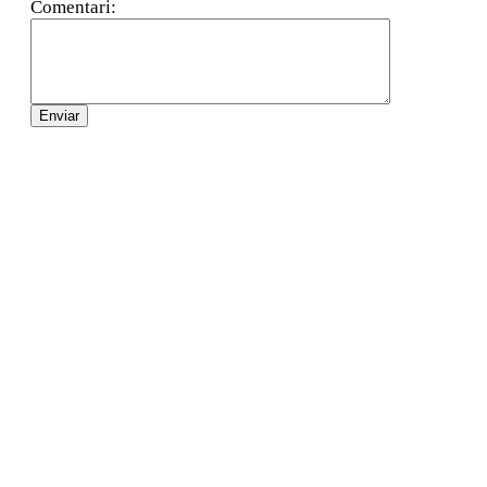
Comentari: