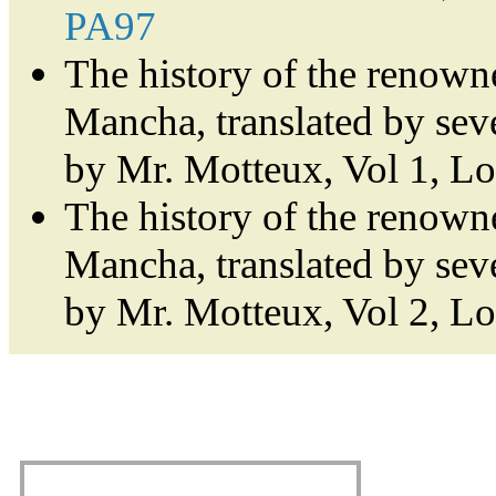
PA97
The history of the renown
Mancha, translated by sev
by Mr. Motteux, Vol 1, L
The history of the renown
Mancha, translated by sev
by Mr. Motteux, Vol 2, L