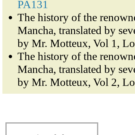
PA131
The history of the renown
Mancha, translated by sev
by Mr. Motteux, Vol 1, L
The history of the renown
Mancha, translated by sev
by Mr. Motteux, Vol 2, L