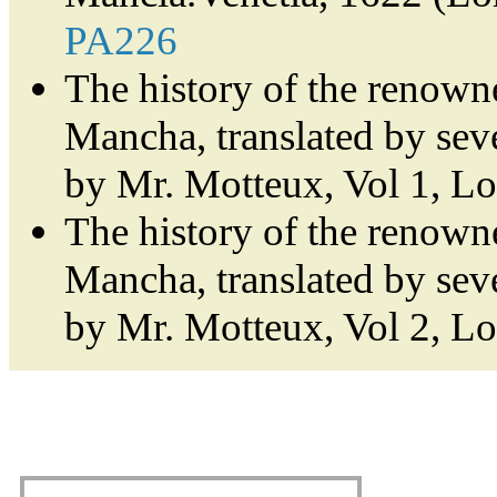
PA226
The history of the renown
Mancha, translated by sev
by Mr. Motteux, Vol 1, L
The history of the renown
Mancha, translated by sev
by Mr. Motteux, Vol 2, L