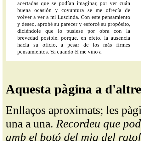
acertadas que se podían imaginar, por ver cuán
buena ocasión y coyuntura se me ofrecía de
volver a ver a mi Luscinda. Con este pensamiento
y deseo, aprobé su parecer y esforcé su propósito,
diciéndole que lo pusiese por obra con la
brevedad posible, porque, en efeto, la ausencia
hacía su oficio, a pesar de los más firmes
pensamientos. Ya cuando él me vino a
Aquesta pàgina a d'altr
Enllaços aproximats; les pàg
una a una.
Recordeu que pode
amb el botó del mig del ratol