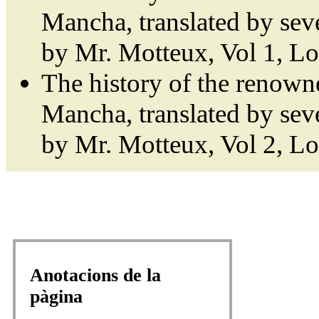
Mancha, translated by sev
by Mr. Motteux, Vol 1, L
The history of the renown
Mancha, translated by sev
by Mr. Motteux, Vol 2, L
Anotacions de la
pàgina