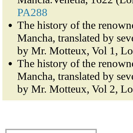
PA288
The history of the renown
Mancha, translated by sev
by Mr. Motteux, Vol 1, L
The history of the renown
Mancha, translated by sev
by Mr. Motteux, Vol 2, L