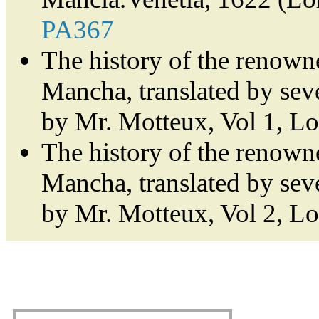
PA367
The history of the renown
Mancha, translated by sev
by Mr. Motteux, Vol 1, L
The history of the renown
Mancha, translated by sev
by Mr. Motteux, Vol 2, L