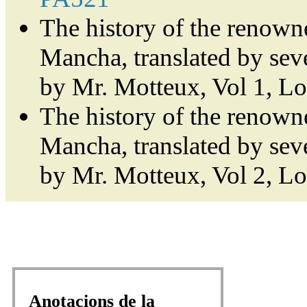
The history of the renown
Mancha, translated by sev
by Mr. Motteux, Vol 1, L
The history of the renown
Mancha, translated by sev
by Mr. Motteux, Vol 2, L
Anotacions de la